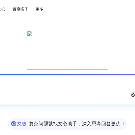
文心
百度搭子
更多
复杂问题就找文心助手，深入思考回答更优
