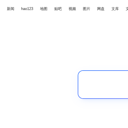
新闻
hao123
地图
贴吧
视频
图片
网盘
文库