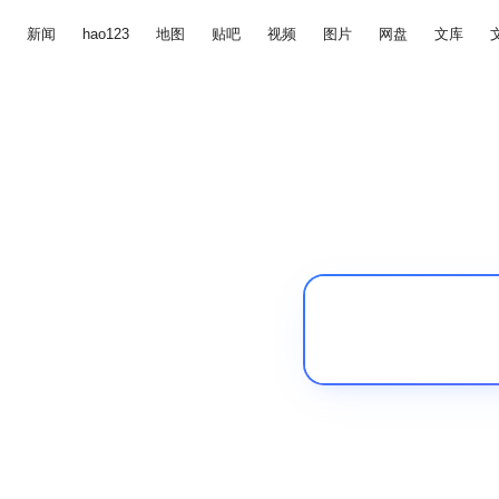
新闻
hao123
地图
贴吧
视频
图片
网盘
文库