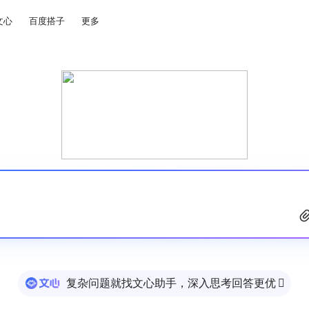
文心
百度搭子
更多
复杂问题就找文心助手，深入思考回答更优
