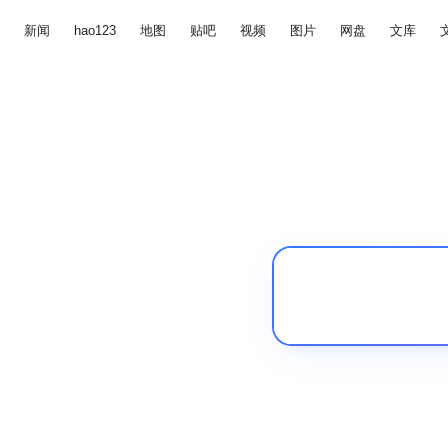
新闻
hao123
地图
贴吧
视频
图片
网盘
文库