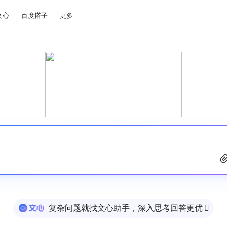
文心
百度搭子
更多
复杂问题就找文心助手，深入思考回答更优
